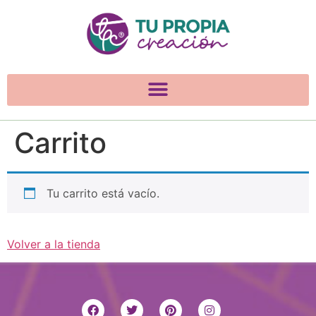
Carrito
Tu carrito está vacío.
Volver a la tienda