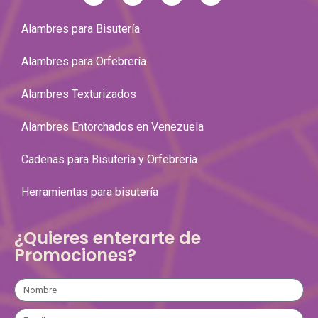
Alambres para Bisutería
Alambres para Orfebrería
Alambres Texturizados
Alambres Entorchados en Venezuela
Cadenas para Bisutería y Orfebrería
Herramientas para bisutería
¿Quieres enterarte de
Promociones?