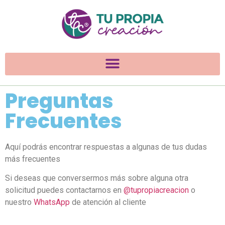
Preguntas
Frecuentes
Aquí podrás encontrar respuestas a algunas de tus dudas
más frecuentes
Si deseas que conversermos más sobre alguna otra
solicitud puedes contactarnos en
@tupropiacreacion
o
nuestro
WhatsApp
de atención al cliente