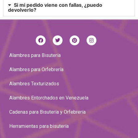
Si mi pedido viene con fallas, ¿puedo
devolverlo?
Alambres para Bisutería
Alambres para Orfebrería
Alambres Texturizados
Alambres Entorchados en Venezuela
Cadenas para Bisutería y Orfebrería
Herramientas para bisutería