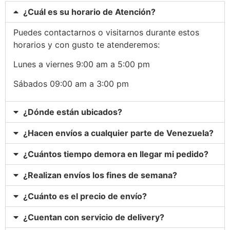
¿Cuál es su horario de Atención?
Puedes contactarnos o visitarnos durante estos
horarios y con gusto te atenderemos:
Lunes a viernes 9:00 am a 5:00 pm
Sábados 09:00 am a 3:00 pm
¿Dónde están ubicados?
¿Hacen envíos a cualquier parte de Venezuela?
¿Cuántos tiempo demora en llegar mi pedido?
¿Realizan envíos los fines de semana?
¿Cuánto es el precio de envío?
¿Cuentan con servicio de delivery?