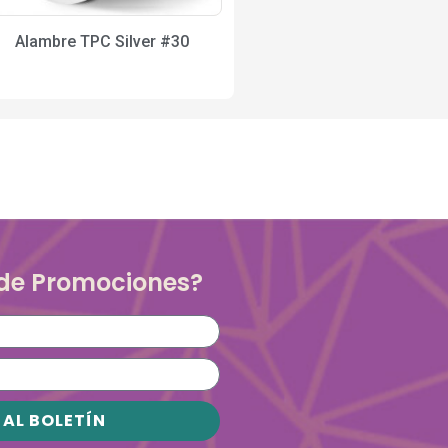
Alambre TPC Silver #30
 de Promociones?
 AL BOLETÍN