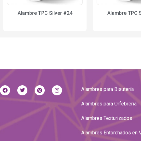
Alambre TPC Silver #24
Alambre TPC S
Alambres para Bisutería
Alambres para Orfebrería
Alambres Texturizados
Alambres Entorchados en 