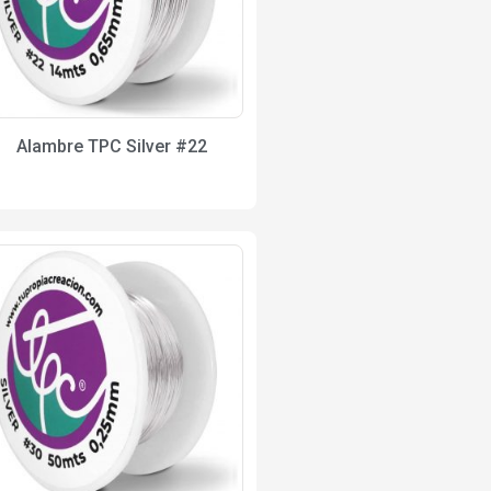
Alambre TPC Silver #22