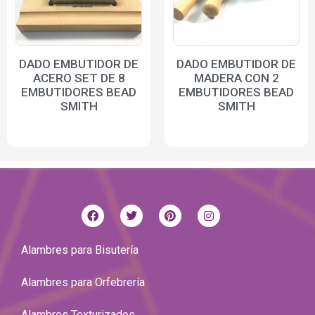
DADO EMBUTIDOR DE
DADO EMBUTIDOR DE
ACERO SET DE 8
MADERA CON 2
EMBUTIDORES BEAD
EMBUTIDORES BEAD
SMITH
SMITH
Alambres para Bisutería
Alambres para Orfebrería
Alambres Texturizados