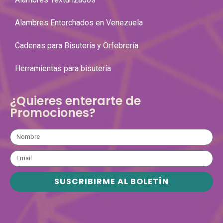
Alambres Entorchados en Venezuela
Cadenas para Bisutería y Orfebrería
Herramientas para bisutería
¿Quieres enterarte de
Promociones?
SUSCRIBIRME AL BOLETÍN