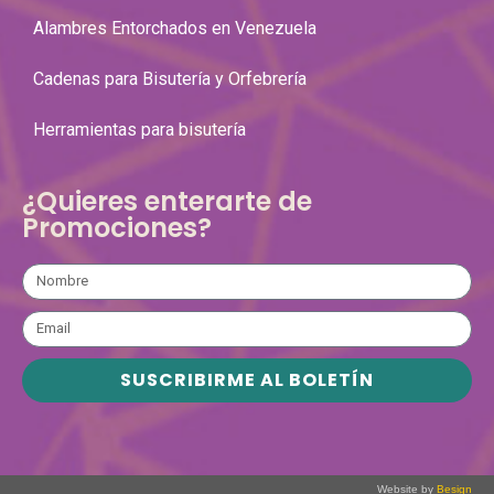
Alambres Entorchados en Venezuela
Cadenas para Bisutería y Orfebrería
Herramientas para bisutería
¿Quieres enterarte de
Promociones?
SUSCRIBIRME AL BOLETÍN
Website by
Besign