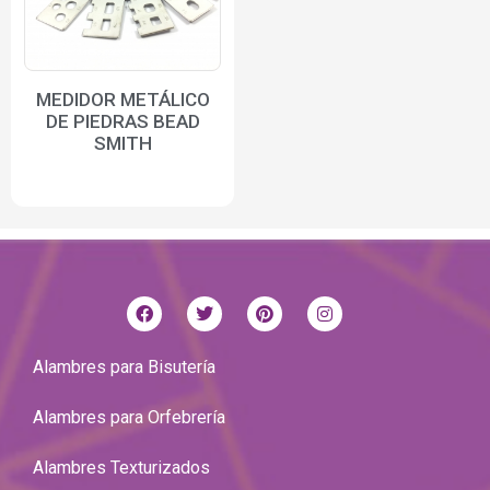
MEDIDOR METÁLICO
DE PIEDRAS BEAD
SMITH
Alambres para Bisutería
Alambres para Orfebrería
Alambres Texturizados