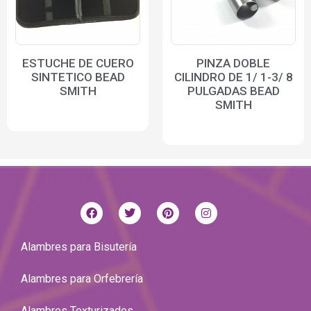
ESTUCHE DE CUERO
PINZA DOBLE
SINTETICO BEAD
CILINDRO DE 1/ 1-3/ 8
SMITH
PULGADAS BEAD
SMITH
Alambres para Bisutería
Alambres para Orfebrería
Alambres Texturizados