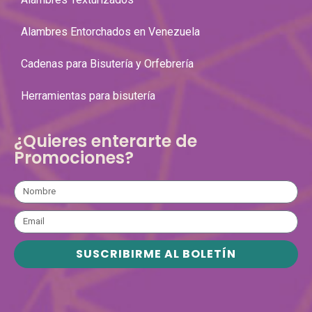
Alambres Entorchados en Venezuela
Cadenas para Bisutería y Orfebrería
Herramientas para bisutería
¿Quieres enterarte de
Promociones?
SUSCRIBIRME AL BOLETÍN