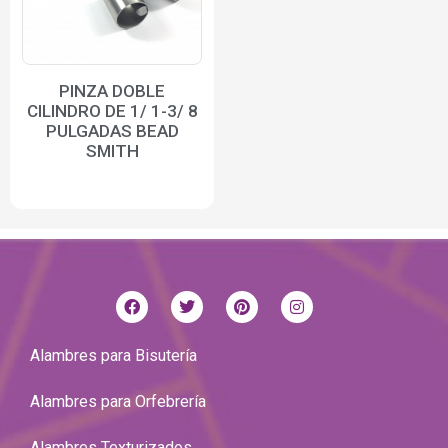
PINZA DOBLE
CILINDRO DE 1/ 1-3/ 8
PULGADAS BEAD
SMITH
Alambres para Bisutería
Alambres para Orfebrería
Alambres Texturizados