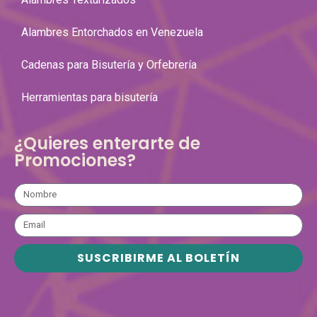
Alambres Entorchados en Venezuela
Cadenas para Bisutería y Orfebrería
Herramientas para bisutería
¿Quieres enterarte de
Promociones?
SUSCRIBIRME AL BOLETÍN