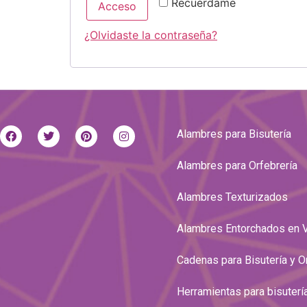
Recuérdame
Acceso
¿Olvidaste la contraseña?
Alambres para Bisutería
Alambres para Orfebrería
Alambres Texturizados
Alambres Entorchados en 
Cadenas para Bisutería y O
Herramientas para bisuterí