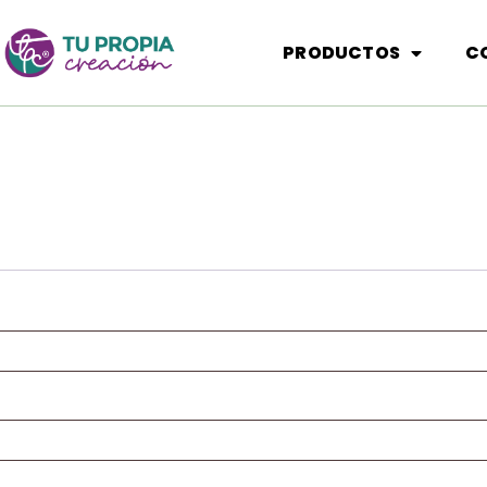
PRODUCTOS
C