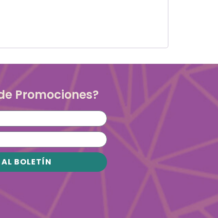
 de Promociones?
 AL BOLETÍN