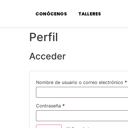
CONÓCENOS
TALLERES
Perfil
Acceder
Nombre de usuario o correo electrónico
*
Contraseña
*