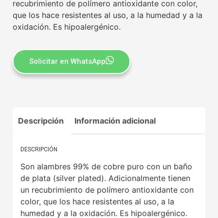
recubrimiento de polímero antioxidante con color,
que los hace resistentes al uso, a la humedad y a la
oxidación. Es hipoalergénico.
Solicitar en WhatsApp
Descripción
Información adicional
DESCRIPCIÓN
Son alambres 99% de cobre puro con un baño
de plata (silver plated). Adicionalmente tienen
un recubrimiento de polímero antioxidante con
color, que los hace resistentes al uso, a la
humedad y a la oxidación. Es hipoalergénico.