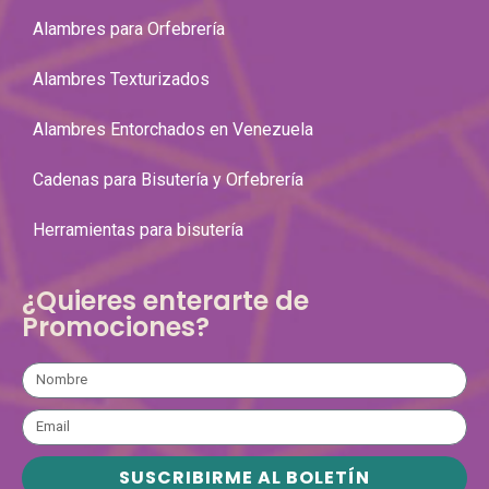
Alambres para Orfebrería
Alambres Texturizados
Alambres Entorchados en Venezuela
Cadenas para Bisutería y Orfebrería
Herramientas para bisutería
¿Quieres enterarte de
Promociones?
SUSCRIBIRME AL BOLETÍN