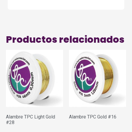
Productos relacionados
Alambre TPC Light Gold
Alambre TPC Gold #16
#28