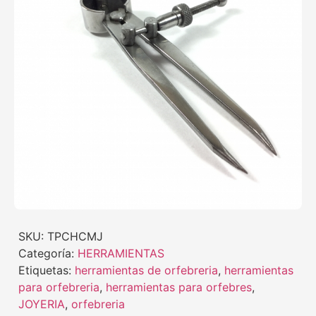
SKU:
TPCHCMJ
Categoría:
HERRAMIENTAS
Etiquetas:
herramientas de orfebreria
,
herramientas
para orfebreria
,
herramientas para orfebres
,
JOYERIA
,
orfebreria