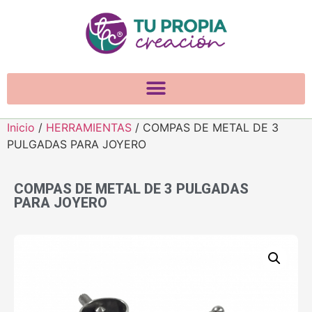
Inicio
/
HERRAMIENTAS
/ COMPAS DE METAL DE 3
PULGADAS PARA JOYERO
COMPAS DE METAL DE 3 PULGADAS
PARA JOYERO