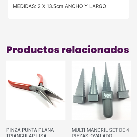
MEDIDAS: 2 X 13.5cm ANCHO Y LARGO
Productos relacionados
PINZA PUNTA PLANA
MULTI MANDRIL SET DE 4
TRIANGULAR LISA
PIEZAS: OVALADO,