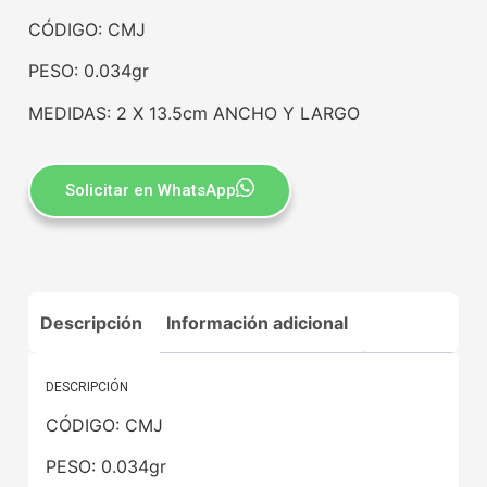
CÓDIGO: CMJ
PESO: 0.034gr
MEDIDAS: 2 X 13.5cm ANCHO Y LARGO
Solicitar en WhatsApp
Descripción
Información adicional
DESCRIPCIÓN
CÓDIGO: CMJ
PESO: 0.034gr