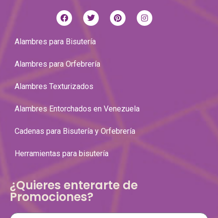
Alambres para Bisutería
Alambres para Orfebrería
Alambres Texturizados
Alambres Entorchados en Venezuela
Cadenas para Bisutería y Orfebrería
Herramientas para bisutería
¿Quieres enterarte de
Promociones?