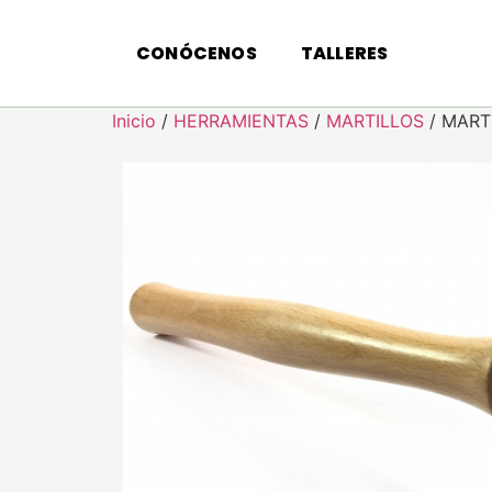
CONÓCENOS
TALLERES
Inicio
/
HERRAMIENTAS
/
MARTILLOS
/ MART