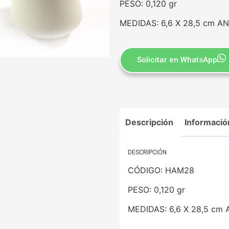
PESO: 0,120 gr
MEDIDAS: 6,6 X 28,5 cm 
Solicitar en WhatsApp
Descripción
Informació
DESCRIPCIÓN
CÓDIGO: HAM28
PESO: 0,120 gr
MEDIDAS: 6,6 X 28,5 c