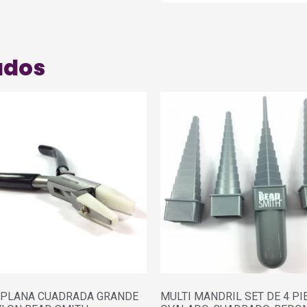
ados
 PLANA CUADRADA GRANDE
MULTI MANDRIL SET DE 4 PI