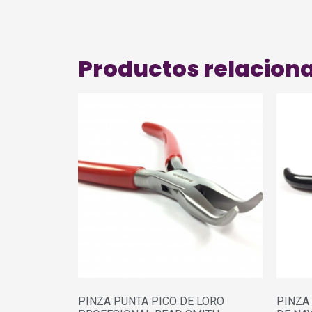
Productos relacion
PINZA PUNTA PICO DE LORO
PINZA