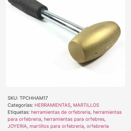
SKU:
TPCHHAM17
Categorías:
HERRAMIENTAS
,
MARTILLOS
Etiquetas:
herramientas de orfebreria
,
herramientas
para orfebreria
,
herramientas para orfebres
,
JOYERIA
,
martillos para orfebreria
,
orfebreria