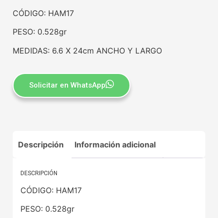
CÓDIGO: HAM17
PESO: 0.528gr
MEDIDAS: 6.6 X 24cm ANCHO Y LARGO
Solicitar en WhatsApp
Descripción
Información adicional
DESCRIPCIÓN
CÓDIGO: HAM17
PESO: 0.528gr