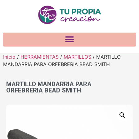
Inicio
/
HERRAMIENTAS
/
MARTILLOS
/ MARTILLO
MANDARRIA PARA ORFEBRERIA BEAD SMITH
MARTILLO MANDARRIA PARA
ORFEBRERIA BEAD SMITH