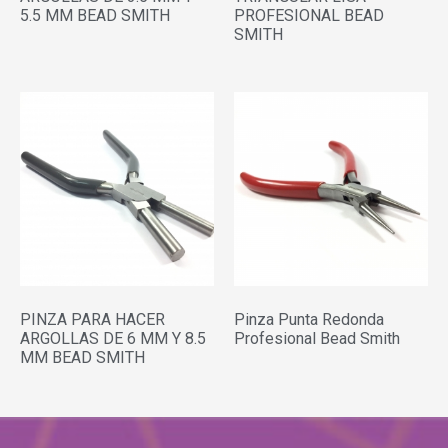
5.5 MM BEAD SMITH
PROFESIONAL BEAD
SMITH
PINZA PARA HACER
Pinza Punta Redonda
ARGOLLAS DE 6 MM Y 8.5
Profesional Bead Smith
MM BEAD SMITH