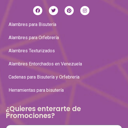
Alambres para Bisutería
Alambres para Orfebrería
Alambres Texturizados
Alambres Entorchados en Venezuela
Cadenas para Bisutería y Orfebrería
Herramientas para bisutería
¿Quieres enterarte de
Promociones?