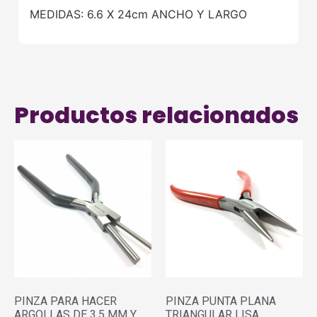
MEDIDAS: 6.6 X 24cm ANCHO Y LARGO
Productos relacionados
PINZA PARA HACER
PINZA PUNTA PLANA
ARGOLLAS DE 3.5 MM Y
TRIANGULAR LISA