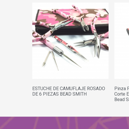
ESTUCHE DE CAMUFLAJE ROSADO
Pinza 
DE 6 PIEZAS BEAD SMITH
Corte 
Bead S