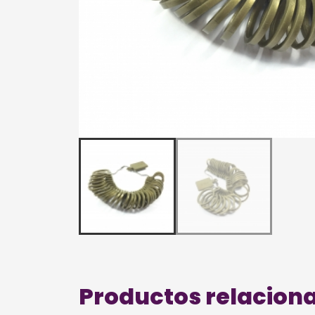
Productos relacion