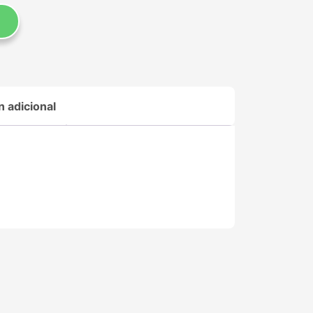
n adicional