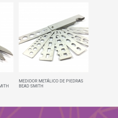
MEDIDOR METÁLICO DE PIEDRAS
MITH
BEAD SMITH