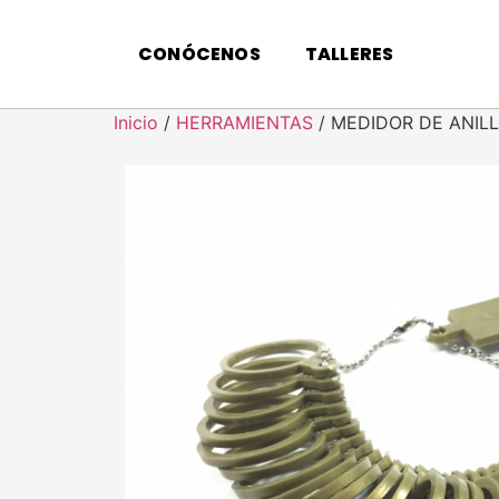
CONÓCENOS
TALLERES
Inicio
/
HERRAMIENTAS
/ MEDIDOR DE ANIL