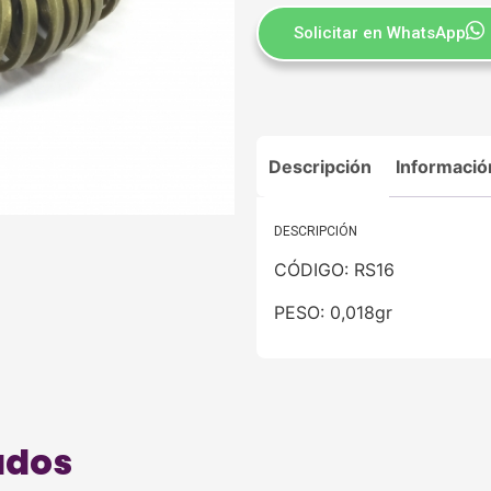
Solicitar en WhatsApp
Descripción
Informació
DESCRIPCIÓN
CÓDIGO: RS16
PESO: 0,018gr
ados