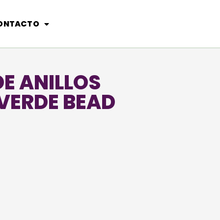
ONTACTO
E ANILLOS
VERDE BEAD