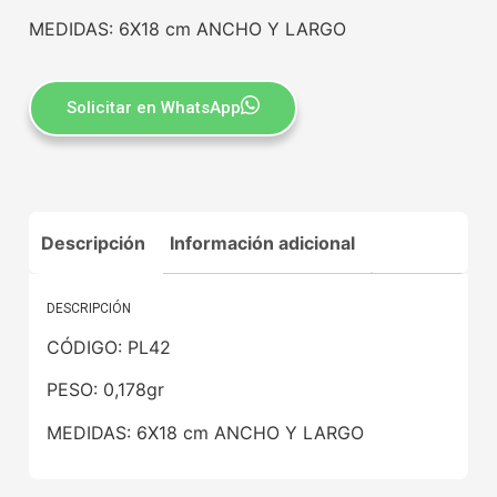
MEDIDAS: 6X18 cm ANCHO Y LARGO
Solicitar en WhatsApp
Descripción
Información adicional
DESCRIPCIÓN
CÓDIGO: PL42
PESO: 0,178gr
MEDIDAS: 6X18 cm ANCHO Y LARGO