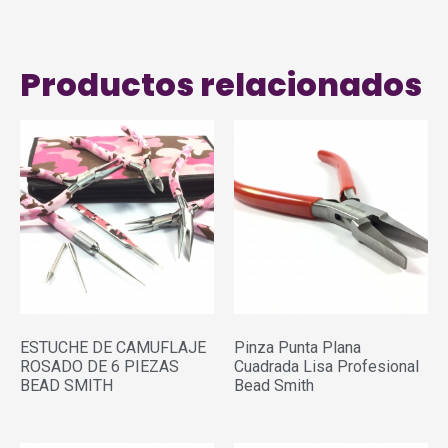
Productos relacionados
ESTUCHE DE CAMUFLAJE
Pinza Punta Plana
ROSADO DE 6 PIEZAS
Cuadrada Lisa Profesional
BEAD SMITH
Bead Smith