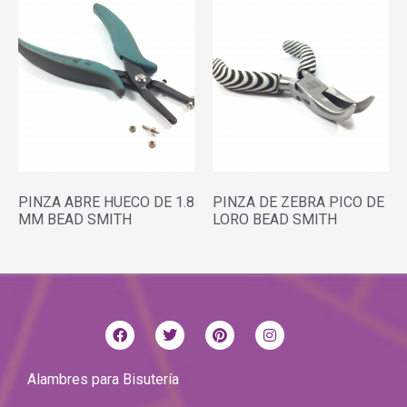
PINZA ABRE HUECO DE 1.8
PINZA DE ZEBRA PICO DE
MM BEAD SMITH
LORO BEAD SMITH
Alambres para Bisutería