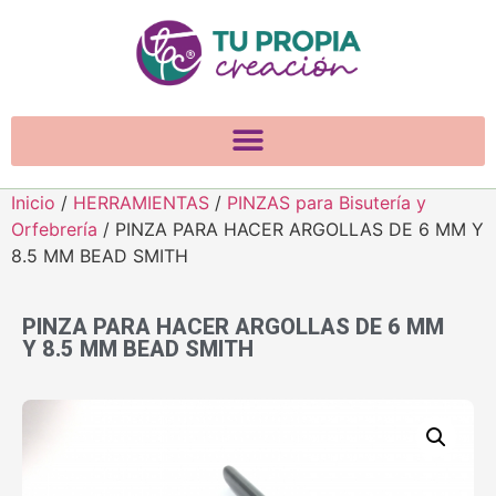
Inicio
/
HERRAMIENTAS
/
PINZAS para Bisutería y
Orfebrería
/ PINZA PARA HACER ARGOLLAS DE 6 MM Y
8.5 MM BEAD SMITH
PINZA PARA HACER ARGOLLAS DE 6 MM
Y 8.5 MM BEAD SMITH