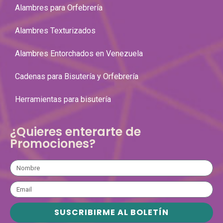
Alambres para Orfebrería
Alambres Texturizados
Alambres Entorchados en Venezuela
Cadenas para Bisutería y Orfebrería
Herramientas para bisutería
¿Quieres enterarte de
Promociones?
SUSCRIBIRME AL BOLETÍN