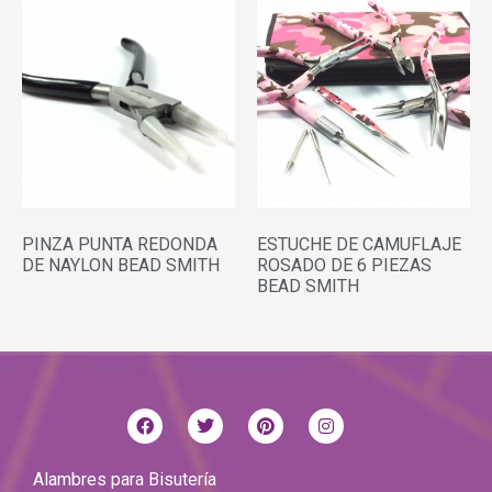
PINZA PUNTA REDONDA
ESTUCHE DE CAMUFLAJE
DE NAYLON BEAD SMITH
ROSADO DE 6 PIEZAS
BEAD SMITH
Alambres para Bisutería