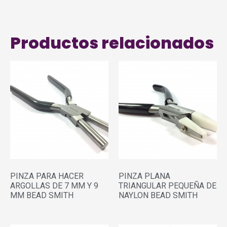
Productos relacionados
PINZA PARA HACER
PINZA PLANA
ARGOLLAS DE 7 MM Y 9
TRIANGULAR PEQUEÑA DE
MM BEAD SMITH
NAYLON BEAD SMITH