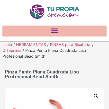
Inicio
/
HERRAMIENTAS
/
PINZAS para Bisutería y
Orfebrería
/ Pinza Punta Plana Cuadrada Lisa
Profesional Bead Smith
Pinza Punta Plana Cuadrada Lisa
Profesional Bead Smith