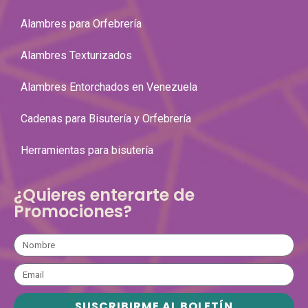
Alambres para Orfebrería
Alambres Texturizados
Alambres Entorchados en Venezuela
Cadenas para Bisutería y Orfebrería
Herramientas para bisutería
¿Quieres enterarte de
Promociones?
SUSCRIBIRME AL BOLETÍN