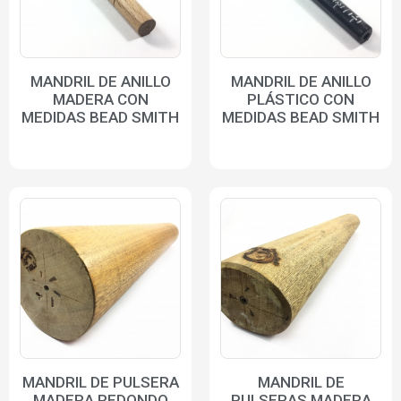
MANDRIL DE ANILLO
MANDRIL DE ANILLO
MADERA CON
PLÁSTICO CON
MEDIDAS BEAD SMITH
MEDIDAS BEAD SMITH
MANDRIL DE PULSERA
MANDRIL DE
MADERA REDONDO
PULSERAS MADERA