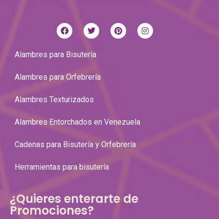
Alambres para Bisutería
Alambres para Orfebrería
Alambres Texturizados
Alambres Entorchados en Venezuela
Cadenas para Bisutería y Orfebrería
Herramientas para bisutería
¿Quieres enterarte de
Promociones?