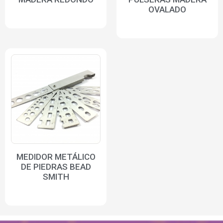
OVALADO
MEDIDOR METÁLICO
DE PIEDRAS BEAD
SMITH