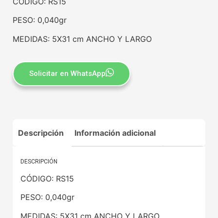
CÓDIGO: RS15
PESO: 0,040gr
MEDIDAS: 5X31 cm ANCHO Y LARGO
Solicitar en WhatsApp
Descripción
Información adicional
DESCRIPCIÓN
CÓDIGO: RS15
PESO: 0,040gr
MEDIDAS: 5X31 cm ANCHO Y LARGO