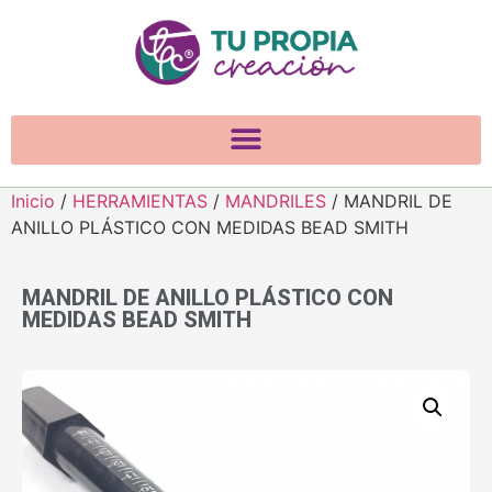
Inicio
/
HERRAMIENTAS
/
MANDRILES
/ MANDRIL DE
ANILLO PLÁSTICO CON MEDIDAS BEAD SMITH
MANDRIL DE ANILLO PLÁSTICO CON
MEDIDAS BEAD SMITH