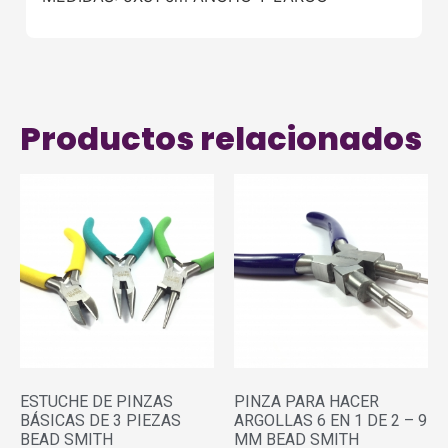
Productos relacionados
ESTUCHE DE PINZAS
PINZA PARA HACER
BÁSICAS DE 3 PIEZAS
ARGOLLAS 6 EN 1 DE 2 – 9
BEAD SMITH
MM BEAD SMITH