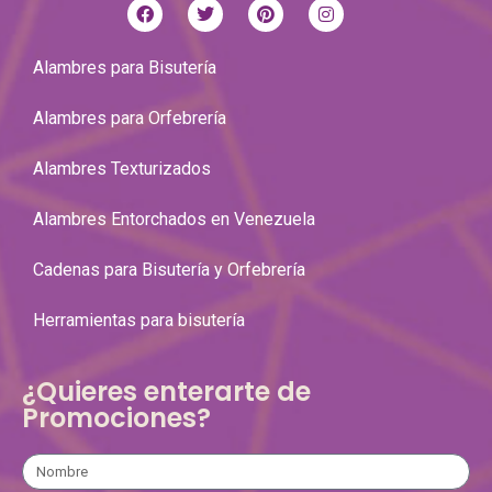
Alambres para Bisutería
Alambres para Orfebrería
Alambres Texturizados
Alambres Entorchados en Venezuela
Cadenas para Bisutería y Orfebrería
Herramientas para bisutería
¿Quieres enterarte de
Promociones?