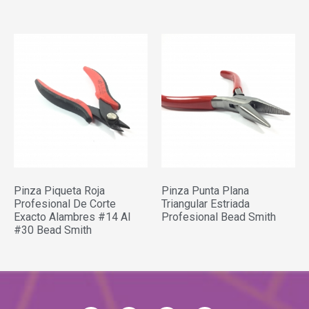
Pinza Piqueta Roja
Pinza Punta Plana
Profesional De Corte
Triangular Estriada
Exacto Alambres #14 Al
Profesional Bead Smith
#30 Bead Smith