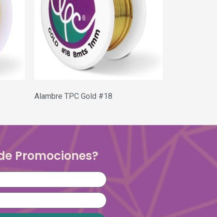
Alambre TPC Gold #18
 de Promociones?