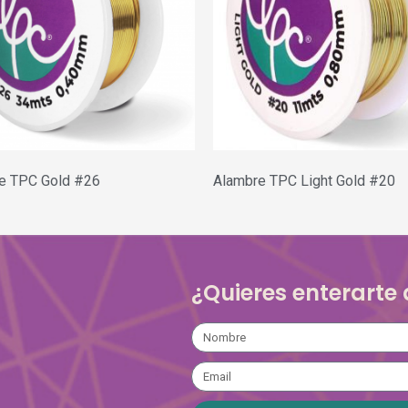
e TPC Gold #26
Alambre TPC Light Gold #20
¿Quieres enterarte