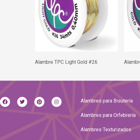
Alambre TPC Light Gold #26
Alambr
Alambres para Bisutería
Alambres para Orfebrería
Alambres Texturizados