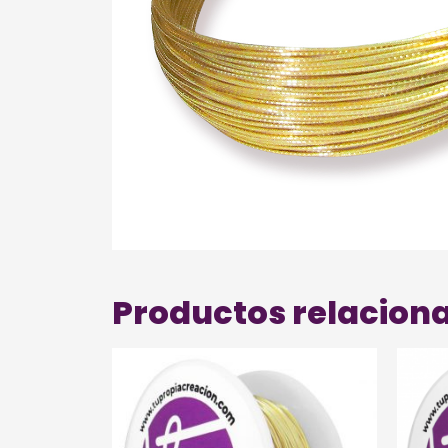
Productos relacion