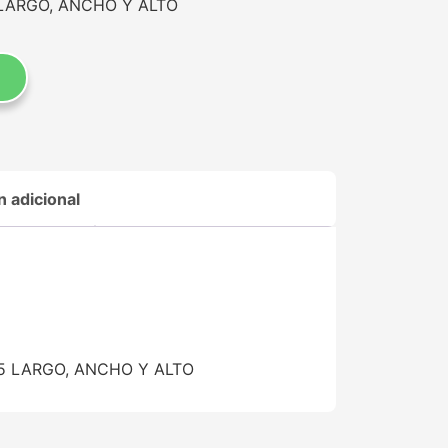
5 LARGO, ANCHO Y ALTO
n adicional
2.5 LARGO, ANCHO Y ALTO