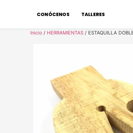
CONÓCENOS
TALLERES
Inicio
/
HERRAMIENTAS
/ ESTAQUILLA DOBL