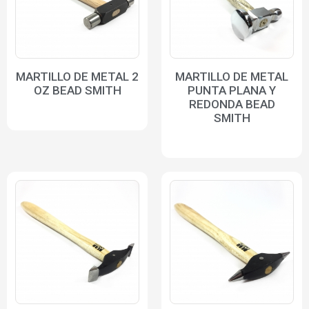
MARTILLO DE METAL 2
MARTILLO DE METAL
OZ BEAD SMITH
PUNTA PLANA Y
REDONDA BEAD
SMITH