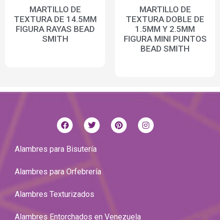
MARTILLO DE
MARTILLO DE
TEXTURA DE 14.5MM
TEXTURA DOBLE DE
FIGURA RAYAS BEAD
1.5MM Y 2.5MM
SMITH
FIGURA MINI PUNTOS
BEAD SMITH
Alambres para Bisutería
Alambres para Orfebrería
Alambres Texturizados
Alambres Entorchados en Venezuela