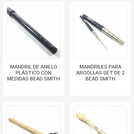
MANDRIL DE ANILLO
MANDRILES PARA
PLÁSTICO CON
ARGOLLAS SET DE 2
MEDIDAS BEAD SMITH
BEAD SMITH