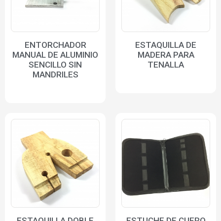
ENTORCHADOR
ESTAQUILLA DE
MANUAL DE ALUMINIO
MADERA PARA
SENCILLO SIN
TENALLA
MANDRILES
ESTAQUILLA DOBLE
ESTUCHE DE CUERO