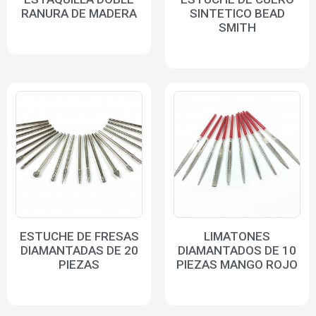
RANURA DE MADERA
SINTETICO BEAD
SMITH
ESTUCHE DE FRESAS
LIMATONES
DIAMANTADAS DE 20
DIAMANTADOS DE 10
PIEZAS
PIEZAS MANGO ROJO