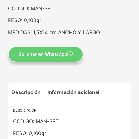
CÓDIGO: MAN-SET
PESO: 0,100gr
MEDIDAS: 1,5X14 cm ANCHO Y LARGO
Solicitar en WhatsApp
Descripción
Información adicional
DESCRIPCIÓN
CÓDIGO: MAN-SET
PESO: 0,100gr