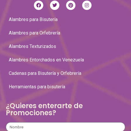
Alambres para Bisutería
Alambres para Orfebrería
Alambres Texturizados
Alambres Entorchados en Venezuela
Cadenas para Bisutería y Orfebrería
Herramientas para bisutería
¿Quieres enterarte de
Promociones?