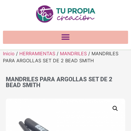
Inicio
/
HERRAMIENTAS
/
MANDRILES
/ MANDRILES
PARA ARGOLLAS SET DE 2 BEAD SMITH
MANDRILES PARA ARGOLLAS SET DE 2
BEAD SMITH