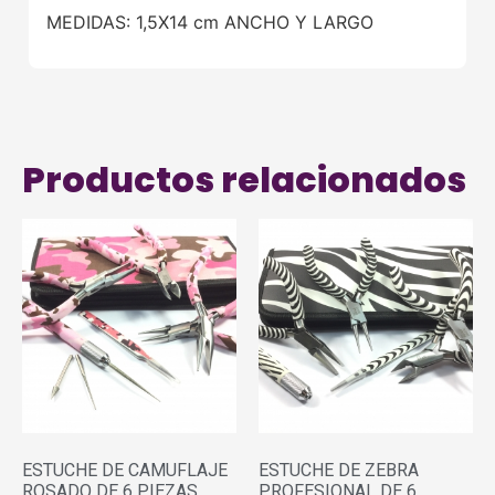
MEDIDAS: 1,5X14 cm ANCHO Y LARGO
Productos relacionados
ESTUCHE DE CAMUFLAJE
ESTUCHE DE ZEBRA
ROSADO DE 6 PIEZAS
PROFESIONAL DE 6