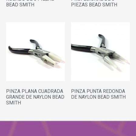
BEAD SMITH
PIEZAS BEAD SMITH
PINZA PLANA CUADRADA
PINZA PUNTA REDONDA
GRANDE DE NAYLON BEAD
DE NAYLON BEAD SMITH
SMITH