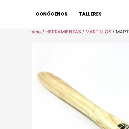
CONÓCENOS
TALLERES
Inicio
/
HERRAMIENTAS
/
MARTILLOS
/ MART