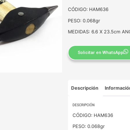
CÓDIGO: HAM636
PESO: 0.068gr
MEDIDAS: 6.6 X 23.5cm A
Solicitar en WhatsApp
Descripción
Informació
DESCRIPCIÓN
CÓDIGO: HAM636
PESO: 0.068gr