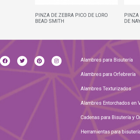
PINZA DE ZEBRA PICO DE LORO
PINZA
BEAD SMITH
DE NA
Alambres para Bisutería
Alambres para Orfebrería
Alambres Texturizados
Alambres Entorchados en 
Cadenas para Bisutería y O
Herramientas para bisuterí