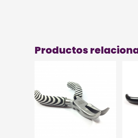
Productos relacion