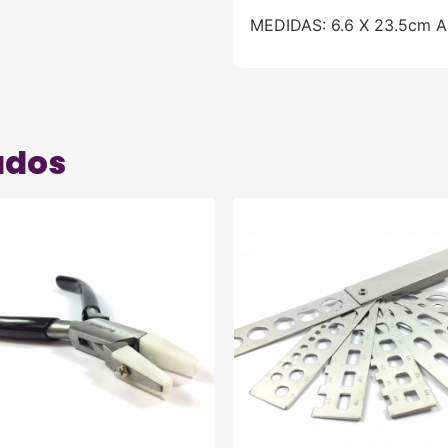
MEDIDAS: 6.6 X 23.5cm
ados