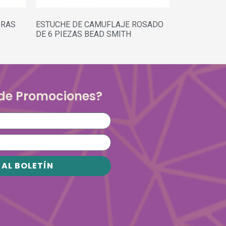
DRAS
ESTUCHE DE CAMUFLAJE ROSADO
DE 6 PIEZAS BEAD SMITH
 de Promociones?
 AL BOLETÍN