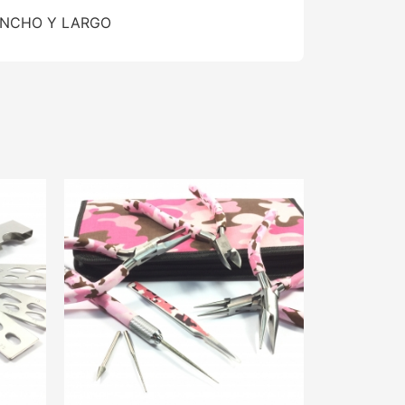
 ANCHO Y LARGO