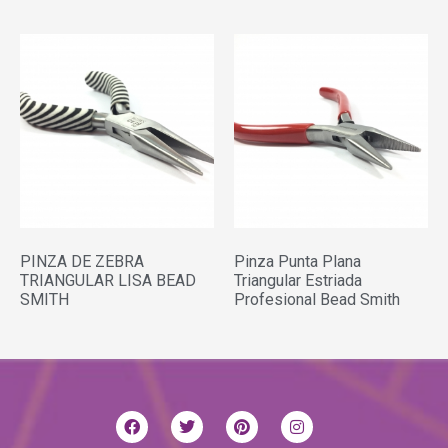
PINZA DE ZEBRA
Pinza Punta Plana
TRIANGULAR LISA BEAD
Triangular Estriada
SMITH
Profesional Bead Smith