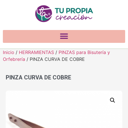
Inicio
/
HERRAMIENTAS
/
PINZAS para Bisutería y
Orfebrería
/ PINZA CURVA DE COBRE
PINZA CURVA DE COBRE