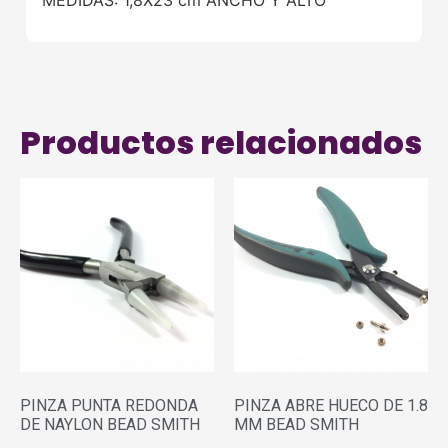
Productos relacionados
PINZA PUNTA REDONDA
PINZA ABRE HUECO DE 1.8
DE NAYLON BEAD SMITH
MM BEAD SMITH