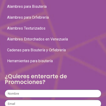
Alambres para Bisutería
Alambres para Orfebrería
Alambres Texturizados
Alambres Entorchados en Venezuela
Cadenas para Bisutería y Orfebrería
Herramientas para bisutería
¿Quieres enterarte de
Promociones?