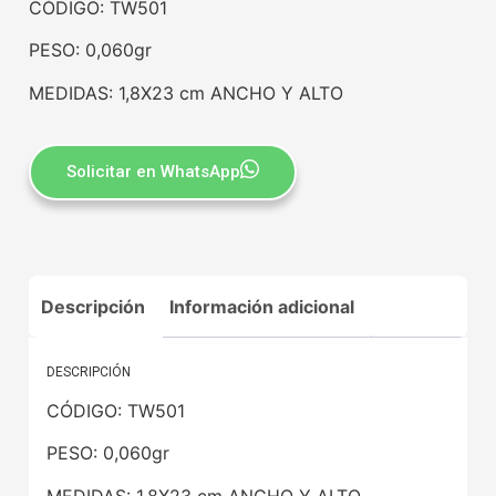
CÓDIGO: TW501
PESO: 0,060gr
MEDIDAS: 1,8X23 cm ANCHO Y ALTO
Solicitar en WhatsApp
Descripción
Información adicional
DESCRIPCIÓN
CÓDIGO: TW501
PESO: 0,060gr
MEDIDAS: 1,8X23 cm ANCHO Y ALTO